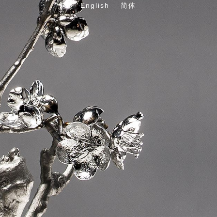
English
简体