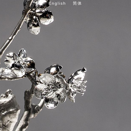
English
简体